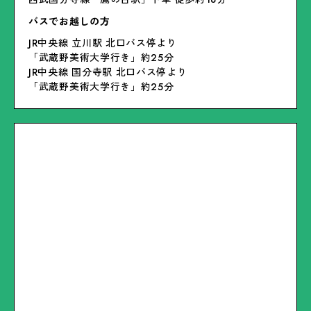
バスでお越しの方
JR中央線 立川駅 北口バス停より
「武蔵野美術大学行き」約25分
JR中央線 国分寺駅 北口バス停より
「武蔵野美術大学行き」約25分