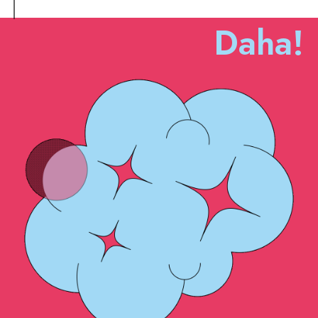
Daha!