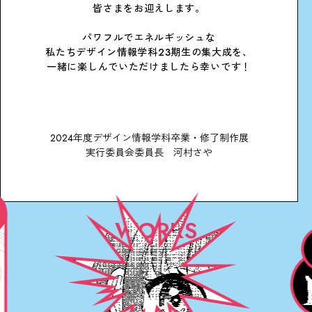
皆さまをお迎えします。
パワフルでエネルギッシュな
私たちデザイン情報学科23期生の集大成を、
一緒に楽しんでいただけましたら幸いです！
2024年度デザイン情報学科卒業・修了制作展
実行委員会委員長 河村さや
WORKS
学生作品