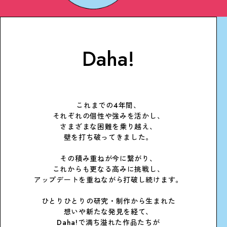
Daha!
これまでの4年間、
それぞれの個性や強みを活かし、
さまざまな困難を乗り越え、
壁を打ち破ってきました。
その積み重ねが今に繋がり、
これからも更なる高みに挑戦し、
アップデートを重ねながら打破し続けます。
ひとりひとりの研究・制作から生まれた
想いや新たな発見を経て、
Daha!で満ち溢れた作品たちが