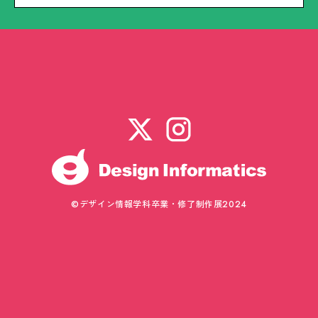
©デザイン情報学科卒業・修了制作展2024