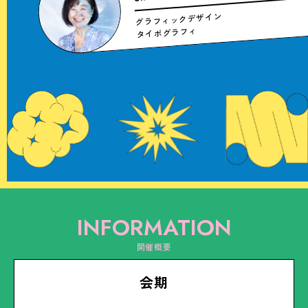
グラフィックデザイン
タイポグラフィ
INFORMATION
開催概要
会期